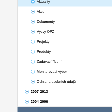
Aktuality
Akce
Dokumenty
Výzvy OPZ
Projekty
Produkty
Zadávací řízení
Monitorovací výbor
Ochrana osobních údajů
2007-2013
2004-2006