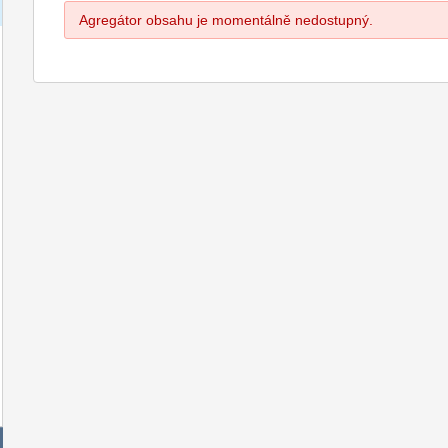
Agregátor obsahu je momentálně nedostupný.