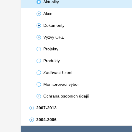
Aktuality
Akce
Dokumenty
Výzvy OPZ
Projekty
Produkty
Zadávací řízení
Monitorovací výbor
Ochrana osobních údajů
2007-2013
2004-2006