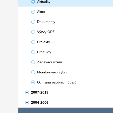
Aktuality
Akce
Dokumenty
Výzvy OPZ
Projekty
Produkty
Zadávací řízení
Monitorovací výbor
Ochrana osobních údajů
2007-2013
2004-2006