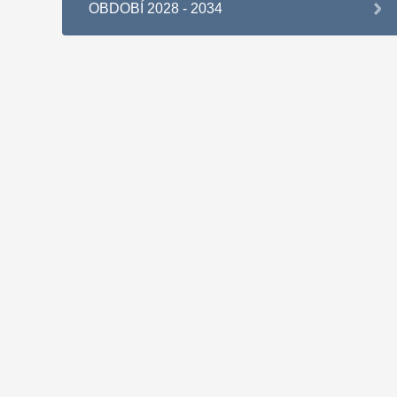
OBDOBÍ 2028 - 2034