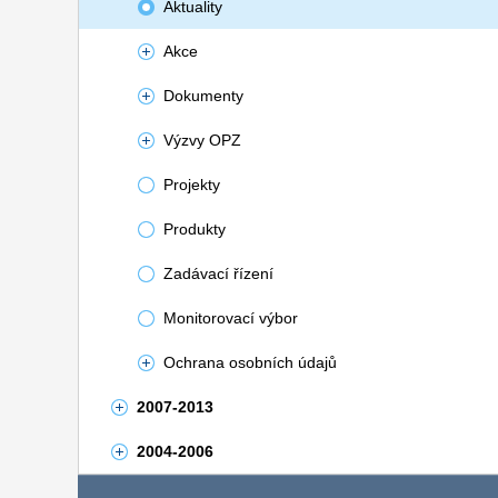
Aktuality
Akce
Dokumenty
Výzvy OPZ
Projekty
Produkty
Zadávací řízení
Monitorovací výbor
Ochrana osobních údajů
2007-2013
2004-2006