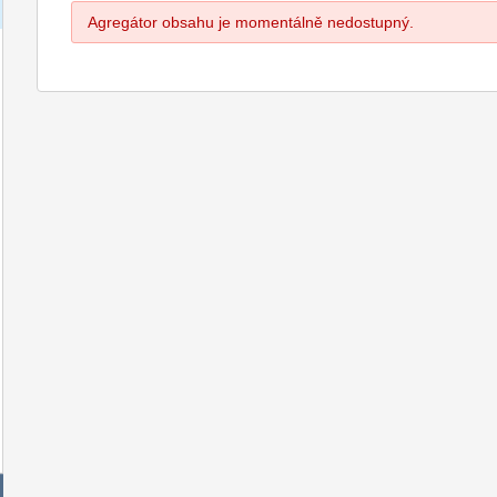
Agregátor obsahu je momentálně nedostupný.