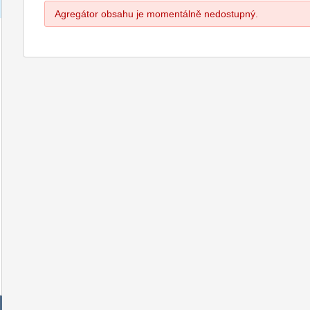
Agregátor obsahu je momentálně nedostupný.