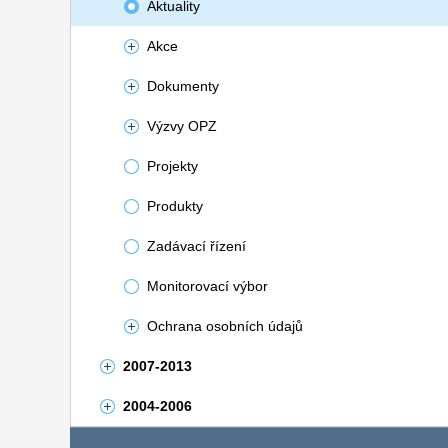
Aktuality
Akce
Dokumenty
Výzvy OPZ
Projekty
Produkty
Zadávací řízení
Monitorovací výbor
Ochrana osobních údajů
2007-2013
2004-2006