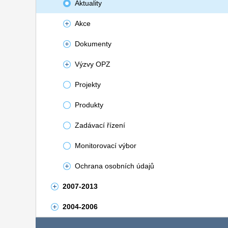
Aktuality
Akce
Dokumenty
Výzvy OPZ
Projekty
Produkty
Zadávací řízení
Monitorovací výbor
Ochrana osobních údajů
2007-2013
2004-2006