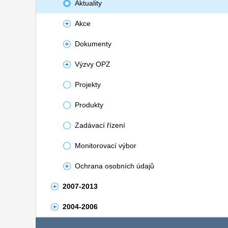
Aktuality
Akce
Dokumenty
Výzvy OPZ
Projekty
Produkty
Zadávací řízení
Monitorovací výbor
Ochrana osobních údajů
2007-2013
2004-2006