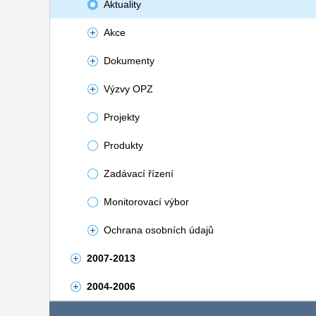
Aktuality
Akce
Dokumenty
Výzvy OPZ
Projekty
Produkty
Zadávací řízení
Monitorovací výbor
Ochrana osobních údajů
2007-2013
2004-2006