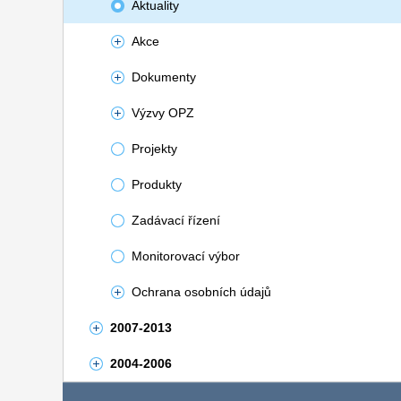
Aktuality
Akce
Dokumenty
Výzvy OPZ
Projekty
Produkty
Zadávací řízení
Monitorovací výbor
Ochrana osobních údajů
2007-2013
2004-2006