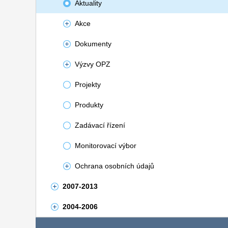
Aktuality
Akce
Dokumenty
Výzvy OPZ
Projekty
Produkty
Zadávací řízení
Monitorovací výbor
Ochrana osobních údajů
2007-2013
2004-2006