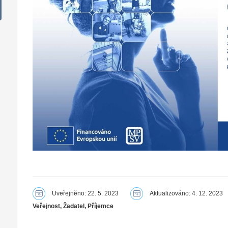
Uveřejněno: 22. 5. 2023
Aktualizováno: 4. 12. 2023
Veřejnost, Žadatel, Příjemce