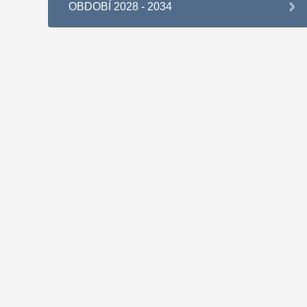
OBDOBÍ 2028 - 2034