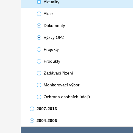
Aktuality
Akce
Dokumenty
Výzvy OPZ
Projekty
Produkty
Zadávací řízení
Monitorovací výbor
Ochrana osobních údajů
2007-2013
2004-2006