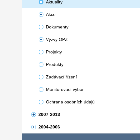
Aktuality
Akce
Dokumenty
Výzvy OPZ
Projekty
Produkty
Zadávací řízení
Monitorovací výbor
Ochrana osobních údajů
2007-2013
2004-2006