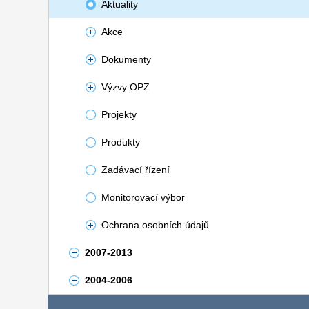
Aktuality
Akce
Dokumenty
Výzvy OPZ
Projekty
Produkty
Zadávací řízení
Monitorovací výbor
Ochrana osobních údajů
2007-2013
2004-2006