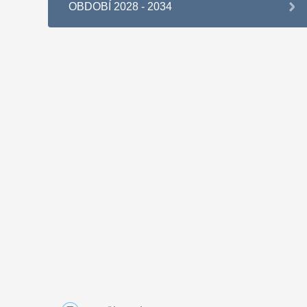
OBDOBÍ 2028 - 2034