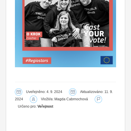
Uveřejněno: 4. 9. 2024
Aktualizováno: 11. 9.
2024
Vložil/a: Magda Cabrnochová
Určeno pro:
Veřejnost