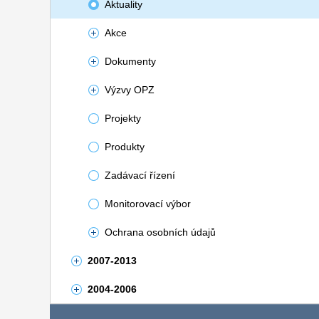
Aktuality
Akce
Dokumenty
Výzvy OPZ
Projekty
Produkty
Zadávací řízení
Monitorovací výbor
Ochrana osobních údajů
2007-2013
2004-2006