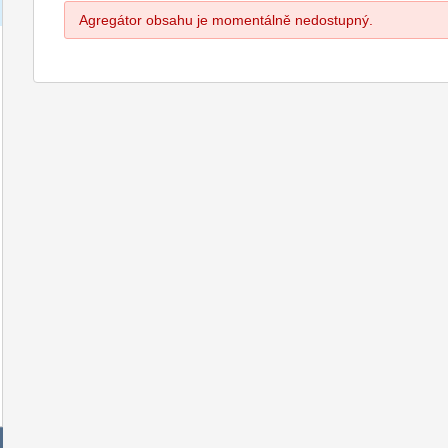
Agregátor obsahu je momentálně nedostupný.