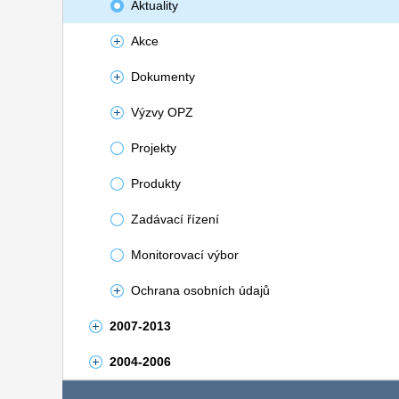
Aktuality
Akce
Dokumenty
Výzvy OPZ
Projekty
Produkty
Zadávací řízení
Monitorovací výbor
Ochrana osobních údajů
2007-2013
2004-2006