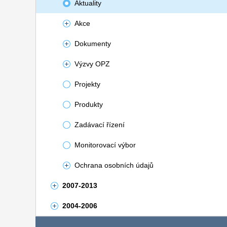
Aktuality
Akce
Dokumenty
Výzvy OPZ
Projekty
Produkty
Zadávací řízení
Monitorovací výbor
Ochrana osobních údajů
2007-2013
2004-2006