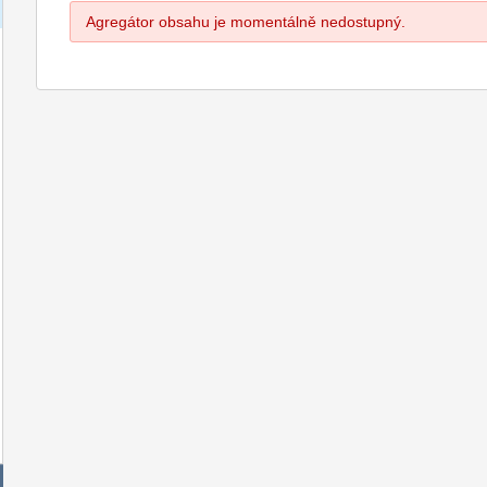
Agregátor obsahu je momentálně nedostupný.