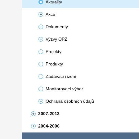
Aktuality
Akce
Dokumenty
Výzvy OPZ
Projekty
Produkty
Zadávací řízení
Monitorovací výbor
Ochrana osobních údajů
2007-2013
2004-2006