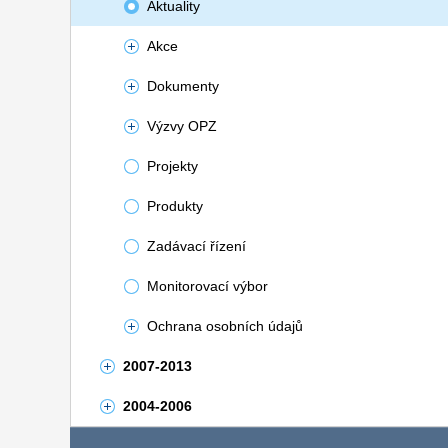
Aktuality
Akce
Dokumenty
Výzvy OPZ
Projekty
Produkty
Zadávací řízení
Monitorovací výbor
Ochrana osobních údajů
2007-2013
2004-2006