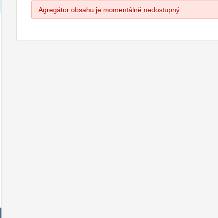
Agregátor obsahu je momentálně nedostupný.