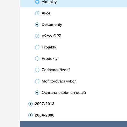
Aktuality
Akce
Dokumenty
Výzvy OPZ
Projekty
Produkty
Zadávací řízení
Monitorovací výbor
Ochrana osobních údajů
2007-2013
2004-2006