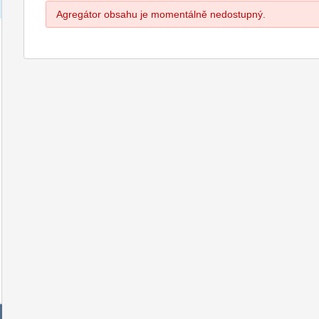
Agregátor obsahu je momentálně nedostupný.