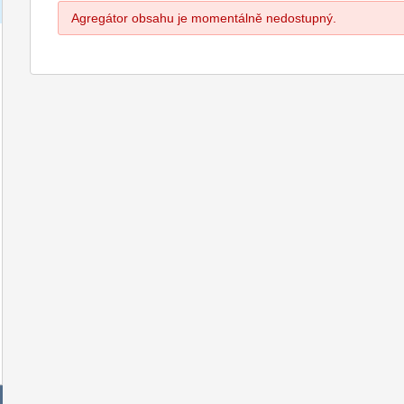
Agregátor obsahu je momentálně nedostupný.