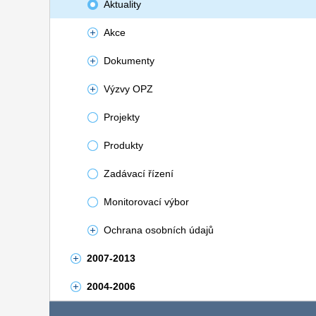
Aktuality
Akce
Dokumenty
Výzvy OPZ
Projekty
Produkty
Zadávací řízení
Monitorovací výbor
Ochrana osobních údajů
2007-2013
2004-2006