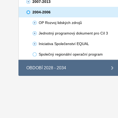
2007-2013
2004-2006
OP Rozvoj lidských zdrojů
Jednotný programový dokument pro Cíl 3
Iniciativa Společenství EQUAL
Společný regionální operační program
OBDOBÍ 2028 - 2034