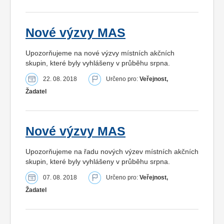
Nové výzvy MAS
Upozorňujeme na nové výzvy místních akčních
skupin, které byly vyhlášeny v průběhu srpna.
22. 08. 2018
Určeno pro:
Veřejnost,
Žadatel
Nové výzvy MAS
Upozorňujeme na řadu nových výzev místních akčních
skupin, které byly vyhlášeny v průběhu srpna.
07. 08. 2018
Určeno pro:
Veřejnost,
Žadatel