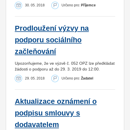
30. 05. 2018
Určeno pro:
Příjemce
Prodloužení výzvy na
podporu sociálního
začleňování
Upozorňujeme, že ve výzvě č. 052 OPZ lze předkládat
žádosti o podporu až do 29. 3. 2019 do 12:00.
29. 05. 2018
Určeno pro:
Žadatel
Aktualizace oznámení o
podpisu smlouvy s
dodavatelem