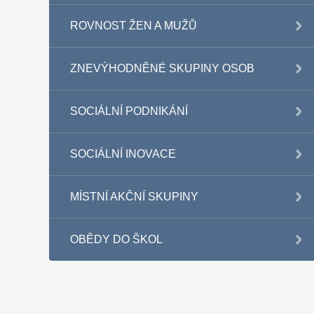
ROVNOST ŽEN A MUŽŮ
ZNEVÝHODNĚNÉ SKUPINY OSOB
SOCIÁLNÍ PODNIKÁNÍ
SOCIÁLNÍ INOVACE
MÍSTNÍ AKČNÍ SKUPINY
OBĚDY DO ŠKOL