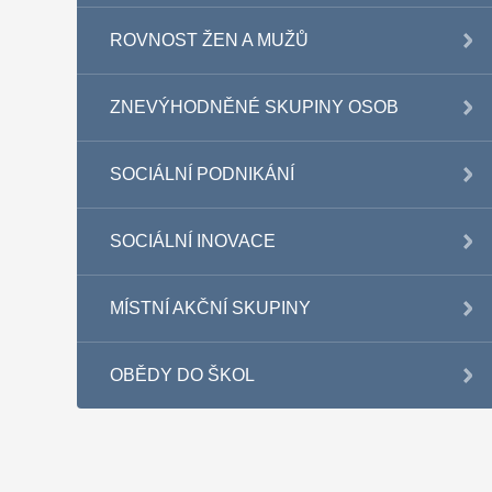
ROVNOST ŽEN A MUŽŮ
ZNEVÝHODNĚNÉ SKUPINY OSOB
SOCIÁLNÍ PODNIKÁNÍ
SOCIÁLNÍ INOVACE
MÍSTNÍ AKČNÍ SKUPINY
OBĚDY DO ŠKOL