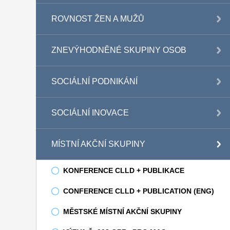
ROVNOST ŽEN A MUŽŮ
ZNEVÝHODNĚNÉ SKUPINY OSOB
SOCIÁLNÍ PODNIKÁNÍ
SOCIÁLNÍ INOVACE
MÍSTNÍ AKČNÍ SKUPINY
KONFERENCE CLLD + PUBLIKACE
CONFERENCE CLLD + PUBLICATION (ENG)
MĚSTSKÉ MÍSTNÍ AKČNÍ SKUPINY