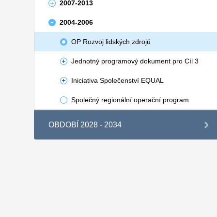
2007-2013
2004-2006
OP Rozvoj lidských zdrojů
Jednotný programový dokument pro Cíl 3
Iniciativa Společenství EQUAL
Společný regionální operační program
OBDOBÍ 2028 - 2034