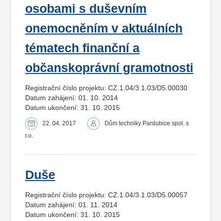
osobami s duševním
onemocněním v aktuálních
tématech finanční a
občanskoprávní gramotnosti
Registrační číslo projektu: CZ.1.04/3.1.03/D5.00030
Datum zahájení: 01. 10. 2014
Datum ukončení: 31. 10. 2015
22. 04. 2017
Dům techniky Pardubice spol. s
r.o.
Duše
Registrační číslo projektu: CZ.1.04/3.1.03/D5.00057
Datum zahájení: 01. 11. 2014
Datum ukončení: 31. 10. 2015