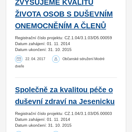
ZVYŠUJEME KVALITU
ŽIVOTA OSOB S DUŠEVNÍM
ONEMOCNĚNÍM A ČLENŮ
Registrační číslo projektu: CZ.1.04/3.1.03/D5.00059
Datum zahájení: 01. 11. 2014
Datum ukončení: 31. 10. 2015
22. 04. 2017
Občanské sdružení Modré
dveře
Společně za kvalitou péče o
duševní zdraví na Jesenicku
Registrační číslo projektu: CZ.1.04/3.1.03/D5.00003
Datum zahájení: 01. 11. 2014
Datum ukončení: 31. 10. 2015