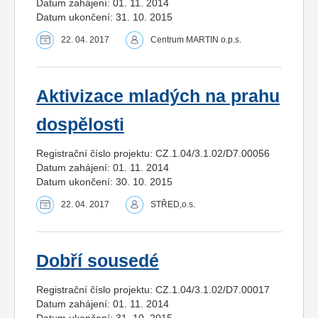
Datum zahájení: 01. 11. 2014
Datum ukončení: 31. 10. 2015
22. 04. 2017
Centrum MARTIN o.p.s.
Aktivizace mladých na prahu
dospělosti
Registrační číslo projektu: CZ.1.04/3.1.02/D7.00056
Datum zahájení: 01. 11. 2014
Datum ukončení: 30. 10. 2015
22. 04. 2017
STŘED,o.s.
Dobří sousedé
Registrační číslo projektu: CZ.1.04/3.1.02/D7.00017
Datum zahájení: 01. 11. 2014
Datum ukončení: 31. 10. 2015