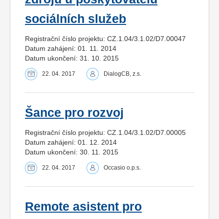
sociálních služeb
Registrační číslo projektu: CZ.1.04/3.1.02/D7.00047
Datum zahájení: 01. 11. 2014
Datum ukončení: 31. 10. 2015
22. 04. 2017
DialogCB, z.s.
Šance pro rozvoj
Registrační číslo projektu: CZ.1.04/3.1.02/D7.00005
Datum zahájení: 01. 12. 2014
Datum ukončení: 30. 11. 2015
22. 04. 2017
Occasio o.p.s.
Remote asistent pro