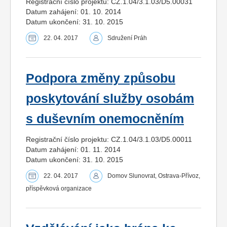
Registrační číslo projektu: CZ.1.04/3.1.03/D5.00031
Datum zahájení: 01. 10. 2014
Datum ukončení: 31. 10. 2015
22. 04. 2017
Sdružení Práh
Podpora změny způsobu
poskytování služby osobám
s duševním onemocněním
Registrační číslo projektu: CZ.1.04/3.1.03/D5.00011
Datum zahájení: 01. 11. 2014
Datum ukončení: 31. 10. 2015
22. 04. 2017
Domov Slunovrat, Ostrava-Přívoz,
příspěvková organizace