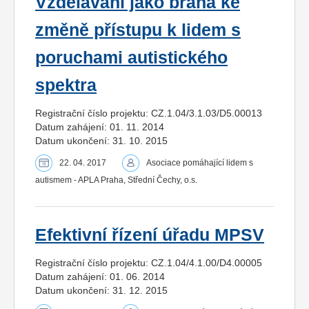
Vzdělávání jako brána ke
změně přístupu k lidem s
poruchami autistického
spektra
Registrační číslo projektu: CZ.1.04/3.1.03/D5.00013
Datum zahájení: 01. 11. 2014
Datum ukončení: 31. 10. 2015
22. 04. 2017
Asociace pomáhající lidem s
autismem - APLA Praha, Střední Čechy, o.s.
Efektivní řízení úřadu MPSV
Registrační číslo projektu: CZ.1.04/4.1.00/D4.00005
Datum zahájení: 01. 06. 2014
Datum ukončení: 31. 12. 2015