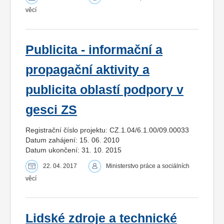
věcí
Publicita - informační a
propagační aktivity a
publicita oblastí podpory v
gesci ZS
Registrační číslo projektu: CZ.1.04/6.1.00/09.00033
Datum zahájení: 15. 06. 2010
Datum ukončení: 31. 10. 2015
22. 04. 2017
Ministerstvo práce a sociálních
věcí
Lidské zdroje a technické