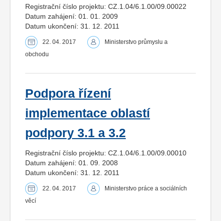
Registrační číslo projektu: CZ.1.04/6.1.00/09.00022
Datum zahájení: 01. 01. 2009
Datum ukončení: 31. 12. 2011
22. 04. 2017
Ministerstvo průmyslu a
obchodu
Podpora řízení
implementace oblastí
podpory 3.1 a 3.2
Registrační číslo projektu: CZ.1.04/6.1.00/09.00010
Datum zahájení: 01. 09. 2008
Datum ukončení: 31. 12. 2011
22. 04. 2017
Ministerstvo práce a sociálních
věcí