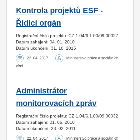
Kontrola projektů ESF -
Řídící orgán
Registrační číslo projektu: CZ.1.04/6.1.00/09.00027
Datum zahájení: 04. 01. 2010
Datum ukončení: 31. 10. 2015
22. 04. 2017
Ministerstvo práce a sociálních
věcí
Administrátor
monitorovacích zpráv
Registrační číslo projektu: CZ.1.04/6.1.00/09.00032
Datum zahájení: 01. 06. 2010
Datum ukončení: 28. 02. 2011
22. 04. 2017
Ministerstvo práce a sociálních