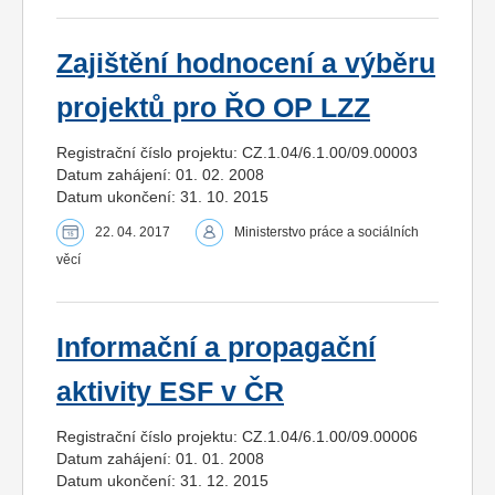
Zajištění hodnocení a výběru
projektů pro ŘO OP LZZ
Registrační číslo projektu: CZ.1.04/6.1.00/09.00003
Datum zahájení: 01. 02. 2008
Datum ukončení: 31. 10. 2015
22. 04. 2017
Ministerstvo práce a sociálních
věcí
Informační a propagační
aktivity ESF v ČR
Registrační číslo projektu: CZ.1.04/6.1.00/09.00006
Datum zahájení: 01. 01. 2008
Datum ukončení: 31. 12. 2015