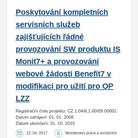
Poskytování kompletních
servisních služeb
zajišťujících řádné
provozování SW produktu IS
Monit7+ a provozování
webové žádosti Benefit7 v
modifikaci pro užití pro OP
LZZ
Registrační číslo projektu: CZ.1.04/6.1.00/09.00002
Datum zahájení: 01. 01. 2008
Datum ukončení: 31. 10. 2015
22. 04. 2017
Ministerstvo práce a sociálních