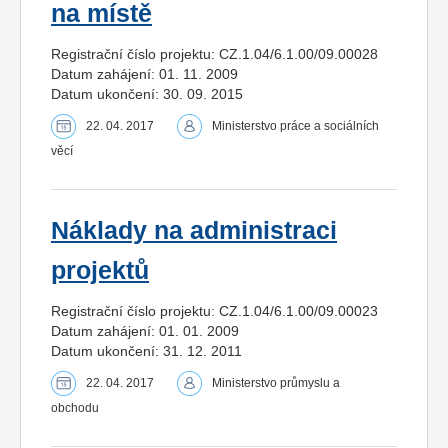
na místě
Registrační číslo projektu: CZ.1.04/6.1.00/09.00028
Datum zahájení: 01. 11. 2009
Datum ukončení: 30. 09. 2015
22. 04. 2017
Ministerstvo práce a sociálních
věcí
Náklady na administraci
projektů
Registrační číslo projektu: CZ.1.04/6.1.00/09.00023
Datum zahájení: 01. 01. 2009
Datum ukončení: 31. 12. 2011
22. 04. 2017
Ministerstvo průmyslu a
obchodu