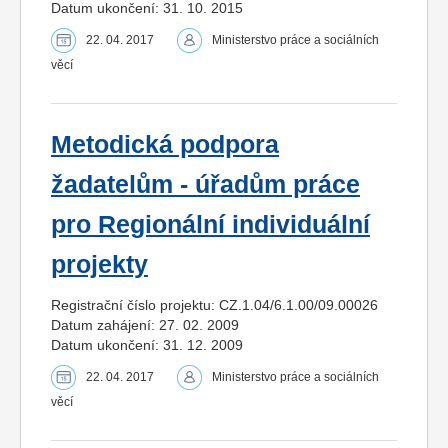
Datum ukončení: 31. 10. 2015
22. 04. 2017
Ministerstvo práce a sociálních
věcí
Metodická podpora
žadatelům - úřadům práce
pro Regionální individuální
projekty
Registrační číslo projektu: CZ.1.04/6.1.00/09.00026
Datum zahájení: 27. 02. 2009
Datum ukončení: 31. 12. 2009
22. 04. 2017
Ministerstvo práce a sociálních
věcí