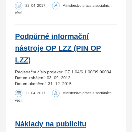
22. 04. 2017
Ministerstvo práce a sociálních
věcí
Podpůrné informační
nástroje OP LZZ (PIN OP
LZZ)
Registrační číslo projektu: CZ.1.04/6.1.00/09.00034
Datum zahájení: 03. 09. 2012
Datum ukončení: 31. 12. 2015
22. 04. 2017
Ministerstvo práce a sociálních
věcí
Náklady na publicitu