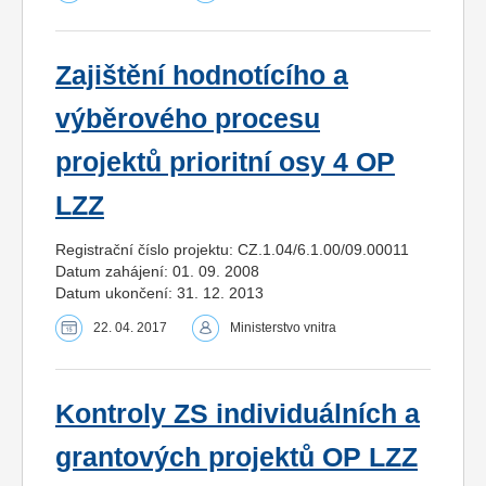
Zajištění hodnotícího a
výběrového procesu
projektů prioritní osy 4 OP
LZZ
Registrační číslo projektu: CZ.1.04/6.1.00/09.00011
Datum zahájení: 01. 09. 2008
Datum ukončení: 31. 12. 2013
22. 04. 2017
Ministerstvo vnitra
Kontroly ZS individuálních a
grantových projektů OP LZZ