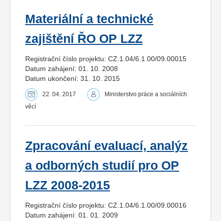
Materiální a technické
zajištění ŘO OP LZZ
Registrační číslo projektu: CZ.1.04/6.1.00/09.00015
Datum zahájení: 01. 10. 2008
Datum ukončení: 31. 10. 2015
22. 04. 2017
Ministerstvo práce a sociálních
věcí
Zpracování evaluací, analýz
a odborných studií pro OP
LZZ 2008-2015
Registrační číslo projektu: CZ.1.04/6.1.00/09.00016
Datum zahájení: 01. 01. 2009