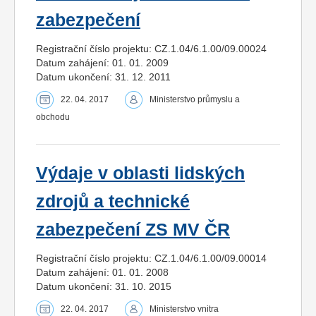
zabezpečení
Registrační číslo projektu: CZ.1.04/6.1.00/09.00024
Datum zahájení: 01. 01. 2009
Datum ukončení: 31. 12. 2011
22. 04. 2017
Ministerstvo průmyslu a
obchodu
Výdaje v oblasti lidských
zdrojů a technické
zabezpečení ZS MV ČR
Registrační číslo projektu: CZ.1.04/6.1.00/09.00014
Datum zahájení: 01. 01. 2008
Datum ukončení: 31. 10. 2015
22. 04. 2017
Ministerstvo vnitra