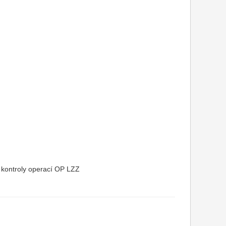
 a kontroly operací OP LZZ