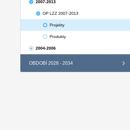
2007-2013
OP LZZ 2007-2013
Projekty
Produkty
2004-2006
OBDOBÍ 2028 - 2034