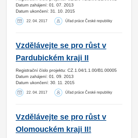
Datum zahájení: 01. 07. 2013
Datum ukončení: 31. 10. 2015
22. 04. 2017
Úřad práce České republiky
Vzdělávejte se pro růst v
Pardubickém kraji II
Registrační číslo projektu: CZ.1.04/1.1.00/B1.00005
Datum zahájení: 01. 09. 2013
Datum ukončení: 30. 11. 2015
22. 04. 2017
Úřad práce České republiky
Vzdělávejte se pro růst v
Olomouckém kraji II!