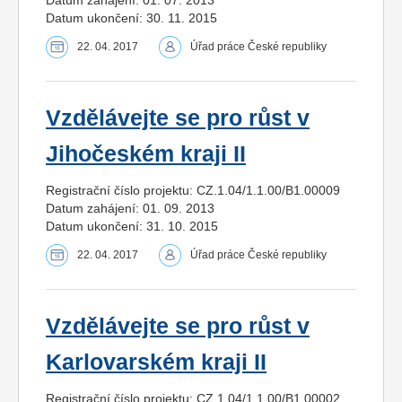
Datum ukončení: 30. 11. 2015
22. 04. 2017
Úřad práce České republiky
Vzdělávejte se pro růst v
Jihočeském kraji II
Registrační číslo projektu: CZ.1.04/1.1.00/B1.00009
Datum zahájení: 01. 09. 2013
Datum ukončení: 31. 10. 2015
22. 04. 2017
Úřad práce České republiky
Vzdělávejte se pro růst v
Karlovarském kraji II
Registrační číslo projektu: CZ.1.04/1.1.00/B1.00002