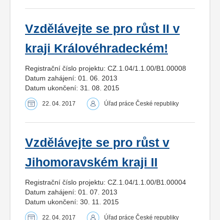
Vzdělávejte se pro růst II v
kraji Královéhradeckém!
Registrační číslo projektu: CZ.1.04/1.1.00/B1.00008
Datum zahájení: 01. 06. 2013
Datum ukončení: 31. 08. 2015
22. 04. 2017
Úřad práce České republiky
Vzdělávejte se pro růst v
Jihomoravském kraji II
Registrační číslo projektu: CZ.1.04/1.1.00/B1.00004
Datum zahájení: 01. 07. 2013
Datum ukončení: 30. 11. 2015
22. 04. 2017
Úřad práce České republiky