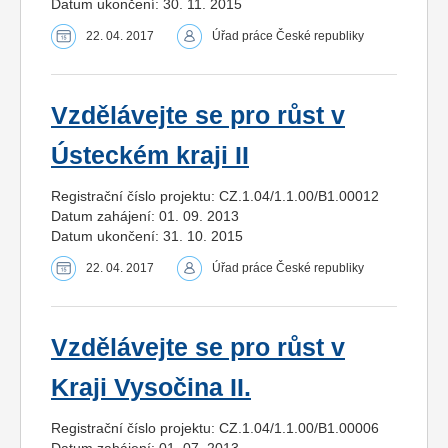
Datum ukončení: 30. 11. 2015
22. 04. 2017
Úřad práce České republiky
Vzdělávejte se pro růst v
Ústeckém kraji II
Registrační číslo projektu: CZ.1.04/1.1.00/B1.00012
Datum zahájení: 01. 09. 2013
Datum ukončení: 31. 10. 2015
22. 04. 2017
Úřad práce České republiky
Vzdělávejte se pro růst v
Kraji Vysočina II.
Registrační číslo projektu: CZ.1.04/1.1.00/B1.00006
Datum zahájení: 01. 07. 2013