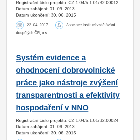
Registrační číslo projektu: CZ.1.04/5.1.01/B2.00012
Datum zahájení: 01. 09. 2013
Datum ukončení: 30. 06. 2015
22. 04. 2017
Asociace institucí vzdělávání
dospělých ČR, o.s.
Systém evidence a
ohodnocení dobrovolnické
práce jako nástroje zvýšení
transparentnosti a efektivity
hospodaření v NNO
Registrační číslo projektu: CZ.1.04/5.1.01/B2.00024
Datum zahájení: 01. 09. 2013
Datum ukončení: 30. 06. 2015