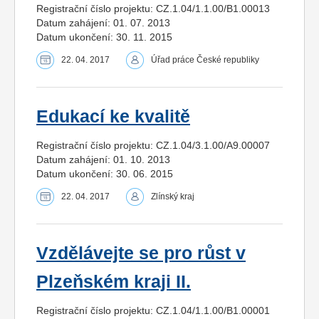
Registrační číslo projektu: CZ.1.04/1.1.00/B1.00013
Datum zahájení: 01. 07. 2013
Datum ukončení: 30. 11. 2015
22. 04. 2017
Úřad práce České republiky
Edukací ke kvalitě
Registrační číslo projektu: CZ.1.04/3.1.00/A9.00007
Datum zahájení: 01. 10. 2013
Datum ukončení: 30. 06. 2015
22. 04. 2017
Zlínský kraj
Vzdělávejte se pro růst v
Plzeňském kraji II.
Registrační číslo projektu: CZ.1.04/1.1.00/B1.00001