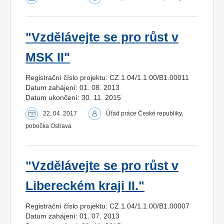
"Vzdělávejte se pro růst v
MSK II"
Registrační číslo projektu: CZ.1.04/1.1.00/B1.00011
Datum zahájení: 01. 08. 2013
Datum ukončení: 30. 11. 2015
22. 04. 2017
Úřad práce České republiky,
pobočka Ostrava
"Vzdělávejte se pro růst v
Libereckém kraji II."
Registrační číslo projektu: CZ.1.04/1.1.00/B1.00007
Datum zahájení: 01. 07. 2013