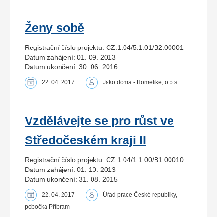
Ženy sobě
Registrační číslo projektu: CZ.1.04/5.1.01/B2.00001
Datum zahájení: 01. 09. 2013
Datum ukončení: 30. 06. 2016
22. 04. 2017
Jako doma - Homelike, o.p.s.
Vzdělávejte se pro růst ve
Středočeském kraji II
Registrační číslo projektu: CZ.1.04/1.1.00/B1.00010
Datum zahájení: 01. 10. 2013
Datum ukončení: 31. 08. 2015
22. 04. 2017
Úřad práce České republiky,
pobočka Příbram