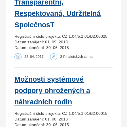
Transparentní,
Respektovaná, Udržitelná
SpolečnosT
Registrační číslo projektu: CZ.1.04/5.1.01/B2.00025
Datum zahájení: 01. 09. 2013
Datum ukončení: 30. 06. 2015
22. 04. 2017
Síť mateřských center
Možnosti systémové
podpory ohrožených a
náhradních rodin
Registrační číslo projektu: CZ.1.04/5.1.01/B2.00015
Datum zahájení: 01. 08. 2013
Datum ukončení: 30. 06. 2015