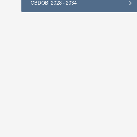
OBDOBÍ 2028 - 2034