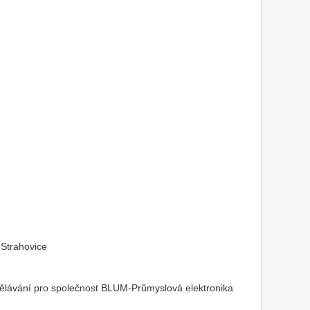
 Strahovice
dělávání pro společnost BLUM-Průmyslová elektronika