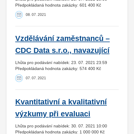
Předpokládaná hodnota zakázky: 601 400 Kč
08. 07. 2021
Vzdělávání zaměstnanců –
CDC Data s.r.o., navazující
Lhůta pro podávání nabídek: 23. 07. 2021 23:59
Předpokládaná hodnota zakázky: 574 400 Kč
07. 07. 2021
Kvantitativní a kvalitativní
výzkumy při evaluaci
Lhůta pro podávání nabídek: 30. 07. 2021 10:00
Předpokládaná hodnota zakázky: 1 000 000 Kč