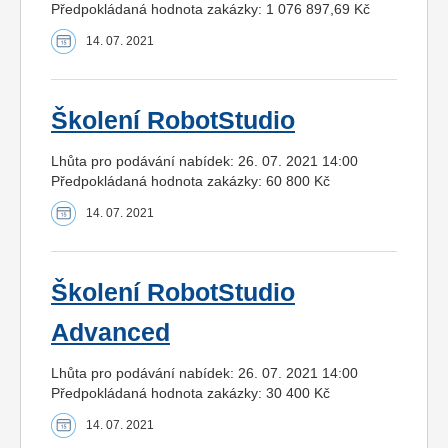
Předpokládaná hodnota zakázky: 1 076 897,69 Kč
14. 07. 2021
Školení RobotStudio
Lhůta pro podávání nabídek: 26. 07. 2021 14:00
Předpokládaná hodnota zakázky: 60 800 Kč
14. 07. 2021
Školení RobotStudio
Advanced
Lhůta pro podávání nabídek: 26. 07. 2021 14:00
Předpokládaná hodnota zakázky: 30 400 Kč
14. 07. 2021