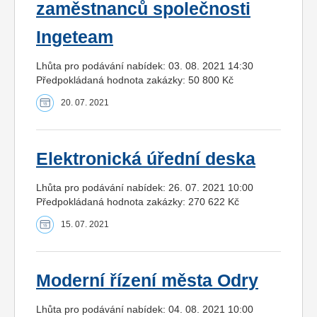
zaměstnanců společnosti
Ingeteam
Lhůta pro podávání nabídek: 03. 08. 2021 14:30
Předpokládaná hodnota zakázky: 50 800 Kč
20. 07. 2021
Elektronická úřední deska
Lhůta pro podávání nabídek: 26. 07. 2021 10:00
Předpokládaná hodnota zakázky: 270 622 Kč
15. 07. 2021
Moderní řízení města Odry
Lhůta pro podávání nabídek: 04. 08. 2021 10:00