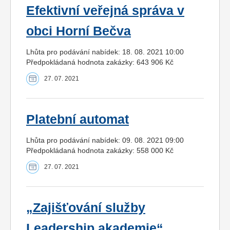
Efektivní veřejná správa v
obci Horní Bečva
Lhůta pro podávání nabídek: 18. 08. 2021 10:00
Předpokládaná hodnota zakázky: 643 906 Kč
27. 07. 2021
Platební automat
Lhůta pro podávání nabídek: 09. 08. 2021 09:00
Předpokládaná hodnota zakázky: 558 000 Kč
27. 07. 2021
„Zajišťování služby
Leadership akademie“