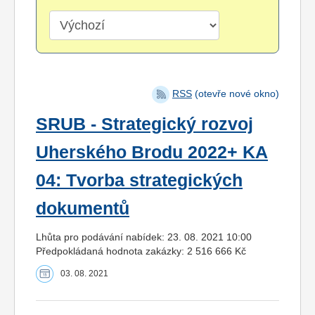
RSS
(otevře nové okno)
SRUB - Strategický rozvoj
Uherského Brodu 2022+ KA
04: Tvorba strategických
dokumentů
Lhůta pro podávání nabídek: 23. 08. 2021 10:00
Předpokládaná hodnota zakázky: 2 516 666 Kč
03. 08. 2021