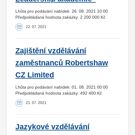
Lhůta pro podávání nabídek: 26. 08. 2021 10:00
Předpokládaná hodnota zakázky: 2 200 000 Kč
22. 07. 2021
Zajištění vzdělávání
zaměstnanců Robertshaw
CZ Limited
Lhůta pro podávání nabídek: 01. 08. 2021 00:00
Předpokládaná hodnota zakázky: 492 400 Kč
21. 07. 2021
Jazykové vzdělávání