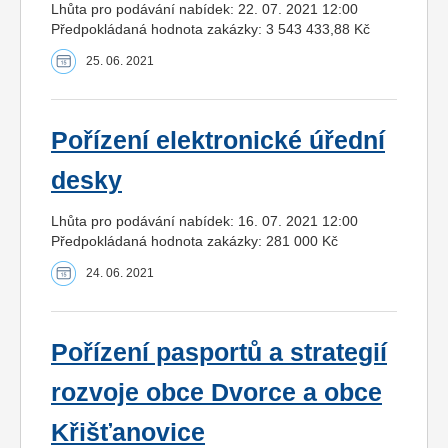
Lhůta pro podávání nabídek: 22. 07. 2021 12:00
Předpokládaná hodnota zakázky: 3 543 433,88 Kč
25. 06. 2021
Pořízení elektronické úřední
desky
Lhůta pro podávání nabídek: 16. 07. 2021 12:00
Předpokládaná hodnota zakázky: 281 000 Kč
24. 06. 2021
Pořízení pasportů a strategií
rozvoje obce Dvorce a obce
Křišťanovice