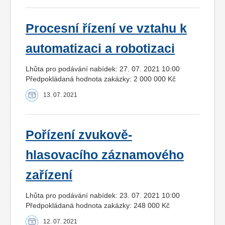
Procesní řízení ve vztahu k
automatizaci a robotizaci
Lhůta pro podávání nabídek: 27. 07. 2021 10:00
Předpokládaná hodnota zakázky: 2 000 000 Kč
13. 07. 2021
Pořízení zvukově-
hlasovacího záznamového
zařízení
Lhůta pro podávání nabídek: 23. 07. 2021 10:00
Předpokládaná hodnota zakázky: 248 000 Kč
12. 07. 2021