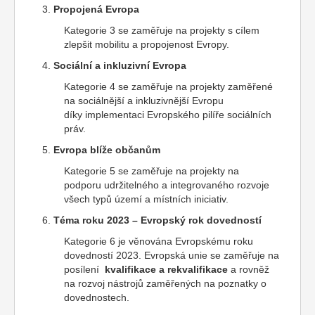
Propojená Evropa
Kategorie 3 se zaměřuje na projekty s cílem
zlepšit mobilitu a propojenost Evropy.
Sociální a inkluzivní Evropa
Kategorie 4 se zaměřuje na projekty zaměřené
na sociálnější a inkluzivnější Evropu
díky implementaci Evropského pilíře sociálních
práv.
Evropa blíže občanům
Kategorie 5 se zaměřuje na projekty na
podporu udržitelného a integrovaného rozvoje
všech typů území a místních iniciativ.
Téma roku 2023 – Evropský rok dovedností
Kategorie 6 je věnována Evropskému roku
dovedností 2023. Evropská unie se zaměřuje na
posílení
kvalifikace a rekvalifikace
a rovněž
na rozvoj nástrojů zaměřených na poznatky o
dovednostech.