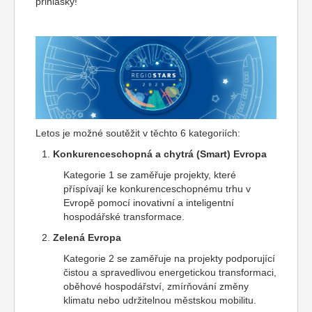
přihlášky!
Letos je možné soutěžit v těchto 6 kategoriích:
Konkurenceschopná a chytrá (Smart) Evropa
Kategorie 1 se zaměřuje projekty, které
příspívají ke konkurenceschopnému trhu v
Evropě pomocí inovativní a inteligentní
hospodářské transformace.
Zelená Evropa
Kategorie 2 se zaměřuje na projekty podporující
čistou a spravedlivou energetickou transformaci,
oběhové hospodářství, zmírňování změny
klimatu nebo udržitelnou městskou mobilitu.