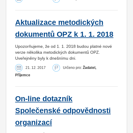
Aktualizace metodických
dokumentů OPZ k 1. 1. 2018
Upozorňujeme, že od 1. 1. 2018 budou platné nové
verze několika metodických dokumentů OPZ.
Uveřejněny byly k dnešnímu dni.
21. 12. 2017
Určeno pro:
Žadatel,
Příjemce
On-line dotazník
Společenské odpovědnosti
organizací