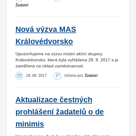
Žadatel
Nová výzva MAS
Královédvorsko
Upozorňujeme na výzvu místní akční skupiny
Královédvorsko, která byla vyhlášena 28. 8. 2017 a je
zaměřena na oblast zaměstnanosti.
29. 08. 2017
Určeno pro:
Žadatel
Aktualizace čestných
prohlášení žadatelů o de
minimis