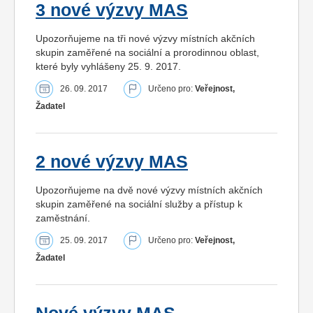
3 nové výzvy MAS
Upozorňujeme na tři nové výzvy místních akčních
skupin zaměřené na sociální a prorodinnou oblast,
které byly vyhlášeny 25. 9. 2017.
26. 09. 2017
Určeno pro:
Veřejnost,
Žadatel
2 nové výzvy MAS
Upozorňujeme na dvě nové výzvy místních akčních
skupin zaměřené na sociální služby a přístup k
zaměstnání.
25. 09. 2017
Určeno pro:
Veřejnost,
Žadatel