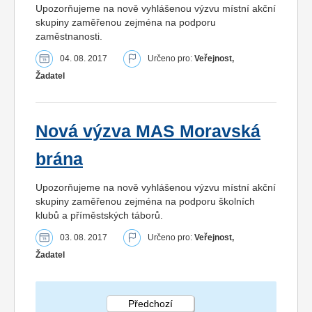
Upozorňujeme na nově vyhlášenou výzvu místní akční
skupiny zaměřenou zejména na podporu
zaměstnanosti.
04. 08. 2017
Určeno pro:
Veřejnost,
Žadatel
Nová výzva MAS Moravská
brána
Upozorňujeme na nově vyhlášenou výzvu místní akční
skupiny zaměřenou zejména na podporu školních
klubů a příměstských táborů.
03. 08. 2017
Určeno pro:
Veřejnost,
Žadatel
Předchozí