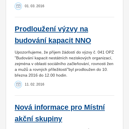
01. 03. 2016
Prodloužení výzvy na
budování kapacit NNO
Upozorňujeme, že příjem žádostí do výzvy č. 041 OPZ
"Budování kapacit nestátních neziskových organizací,
zejména v oblasti sociálního začleňování, rovnosti žen
a mužů a rovných příležitostí"byl prodloužen do 10.
března 2016 do 12.00 hodin.
11. 02. 2016
Nová informace pro Místní
akční skupiny