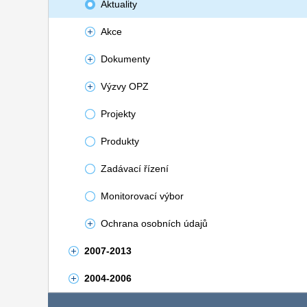
Aktuality
Akce
Dokumenty
Výzvy OPZ
Projekty
Produkty
Zadávací řízení
Monitorovací výbor
Ochrana osobních údajů
2007-2013
2004-2006