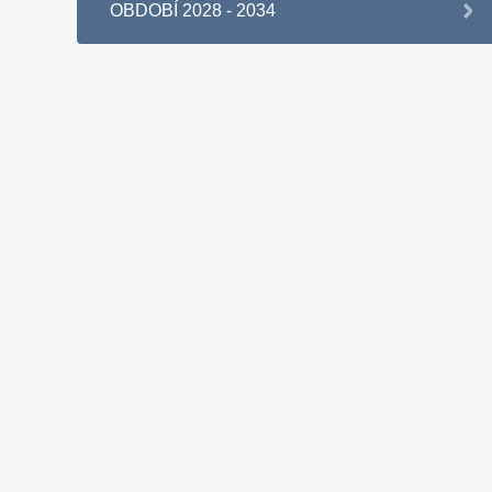
OBDOBÍ 2028 - 2034