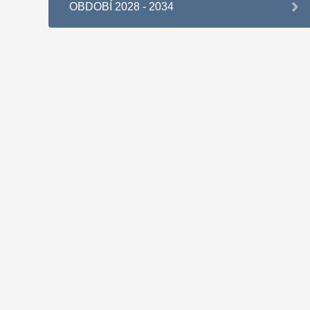
OBDOBÍ 2028 - 2034