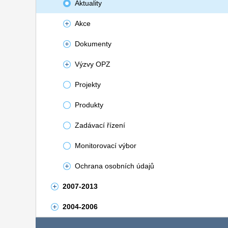
Aktuality
Akce
Dokumenty
Výzvy OPZ
Projekty
Produkty
Zadávací řízení
Monitorovací výbor
Ochrana osobních údajů
2007-2013
2004-2006