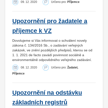
09. 12. 2020
Určeno pro:
Příjemce
Upozornění pro žadatele a
příjemce k VZ
Dovolujeme si Vás informovat o schválení novely
zákona č. 134/2016 Sb., o zadávání veřejných
zakázek, ve znění pozdějších předpisů, kterou se od
1. 1. 2021 de facto zavádí povinnost sociálně a
environmentálně odpovědného veřejného zadávání.
08. 12. 2020
Určeno pro:
Žadatel,
Příjemce
Upozornění na odstávku
základních registrů