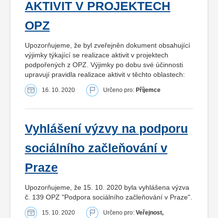
AKTIVIT V PROJEKTECH
OPZ
Upozorňujeme, že byl zveřejněn dokument obsahující
výjimky týkající se realizace aktivit v projektech
podpořených z OPZ. Výjimky po dobu své účinnosti
upravují pravidla realizace aktivit v těchto oblastech:
16. 10. 2020
Určeno pro:
Příjemce
Vyhlášení výzvy na podporu
sociálního začleňování v
Praze
Upozorňujeme, že 15. 10. 2020 byla vyhlášena výzva
č. 139 OPZ "Podpora sociálního začleňování v Praze".
15. 10. 2020
Určeno pro:
Veřejnost,