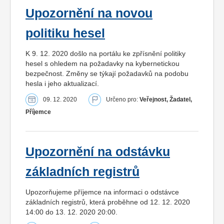
Upozornění na novou
politiku hesel
K 9. 12. 2020 došlo na portálu ke zpřísnění politiky
hesel s ohledem na požadavky na kybernetickou
bezpečnost. Změny se týkají požadavků na podobu
hesla i jeho aktualizací.
09. 12. 2020
Určeno pro:
Veřejnost, Žadatel,
Příjemce
Upozornění na odstávku
základních registrů
Upozorňujeme příjemce na informaci o odstávce
základních registrů, která proběhne od 12. 12. 2020
14:00 do 13. 12. 2020 20:00.