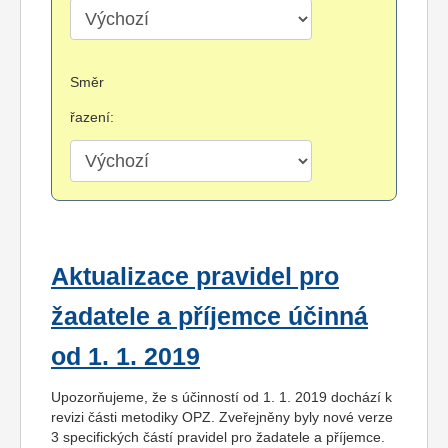
Směr
řazení:
Aktualizace pravidel pro
žadatele a příjemce účinná
od 1. 1. 2019
Upozorňujeme, že s účinností od 1. 1. 2019 dochází k
revizi části metodiky OPZ. Zveřejněny byly nové verze
3 specifických částí pravidel pro žadatele a příjemce.