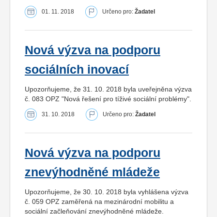
01. 11. 2018
Určeno pro:
Žadatel
Nová výzva na podporu
sociálních inovací
Upozorňujeme, že 31. 10. 2018 byla uveřejněna výzva
č. 083 OPZ "Nová řešení pro tíživé sociální problémy".
31. 10. 2018
Určeno pro:
Žadatel
Nová výzva na podporu
znevýhodněné mládeže
Upozorňujeme, že 30. 10. 2018 byla vyhlášena výzva
č. 059 OPZ zaměřená na mezinárodní mobilitu a
sociální začleňování znevýhodněné mládeže.