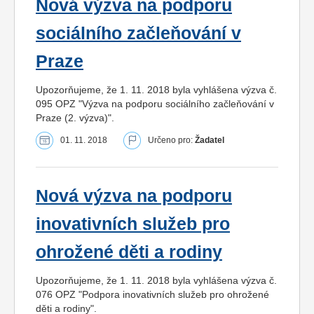
Nová výzva na podporu
sociálního začleňování v
Praze
Upozorňujeme, že 1. 11. 2018 byla vyhlášena výzva č.
095 OPZ "Výzva na podporu sociálního začleňování v
Praze (2. výzva)".
01. 11. 2018
Určeno pro:
Žadatel
Nová výzva na podporu
inovativních služeb pro
ohrožené děti a rodiny
Upozorňujeme, že 1. 11. 2018 byla vyhlášena výzva č.
076 OPZ "Podpora inovativních služeb pro ohrožené
děti a rodiny".