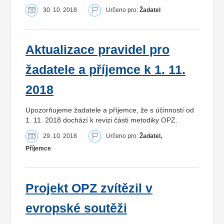
30. 10. 2018
Určeno pro:
Žadatel
Aktualizace pravidel pro
žadatele a příjemce k 1. 11.
2018
Upozorňujeme žadatele a příjemce, že s účinností od
1. 11. 2018 dochází k revizi části metodiky OPZ.
29. 10. 2018
Určeno pro:
Žadatel,
Příjemce
Projekt OPZ zvítězil v
evropské soutěži