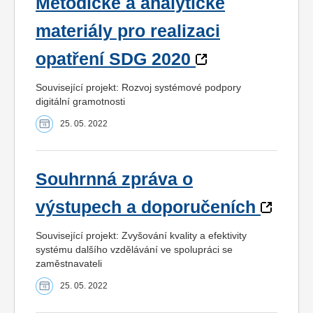
Metodické a analytické
materiály pro realizaci
opatření SDG 2020
Související projekt: Rozvoj systémové podpory
digitální gramotnosti
25. 05. 2022
Souhrnná zpráva o
výstupech a doporučeních
Související projekt: Zvyšování kvality a efektivity
systému dalšího vzdělávání ve spolupráci se
zaměstnavateli
25. 05. 2022