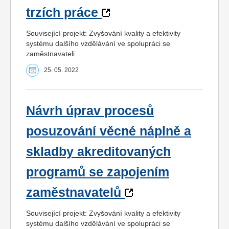
trzích práce
Související projekt: Zvyšování kvality a efektivity
systému dalšího vzdělávání ve spolupráci se
zaměstnavateli
25. 05. 2022
Návrh úprav procesů
posuzování věcné náplně a
skladby akreditovaných
programů se zapojením
zaměstnavatelů
Související projekt: Zvyšování kvality a efektivity
systému dalšího vzdělávání ve spolupráci se