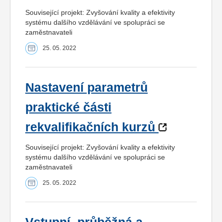
Související projekt: Zvyšování kvality a efektivity
systému dalšího vzdělávání ve spolupráci se
zaměstnavateli
25. 05. 2022
Nastavení parametrů
praktické části
rekvalifikačních kurzů
Související projekt: Zvyšování kvality a efektivity
systému dalšího vzdělávání ve spolupráci se
zaměstnavateli
25. 05. 2022