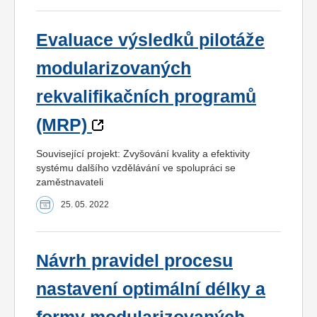
Evaluace výsledků pilotáže
modularizovaných
rekvalifikačních programů
(MRP)
Související projekt: Zvyšování kvality a efektivity
systému dalšího vzdělávání ve spolupráci se
zaměstnavateli
25. 05. 2022
Návrh pravidel procesu
nastavení optimální délky a