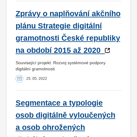
Zprávy o naplňování akčního
plánu Strategie digitální
gramotnosti České republiky
na období 2015 až 2020
Související projekt: Rozvoj systémové podpory
digitální gramotnosti
25. 05. 2022
Segmentace a typologie
osob digitálně vyloučených
a osob ohrožených