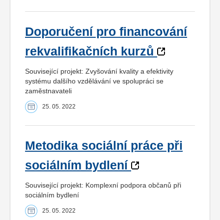
Doporučení pro financování
rekvalifikačních kurzů
Související projekt: Zvyšování kvality a efektivity
systému dalšího vzdělávání ve spolupráci se
zaměstnavateli
25. 05. 2022
Metodika sociální práce při
sociálním bydlení
Související projekt: Komplexní podpora občanů při
sociálním bydlení
25. 05. 2022