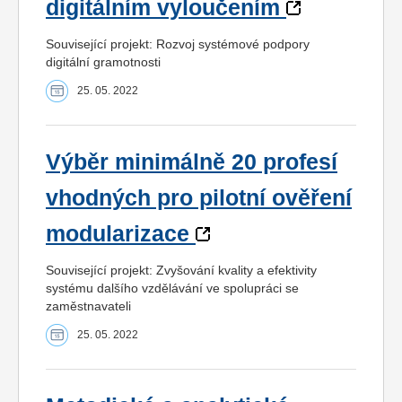
digitálním vyloučením
Související projekt: Rozvoj systémové podpory
digitální gramotnosti
25. 05. 2022
Výběr minimálně 20 profesí
vhodných pro pilotní ověření
modularizace
Související projekt: Zvyšování kvality a efektivity
systému dalšího vzdělávání ve spolupráci se
zaměstnavateli
25. 05. 2022