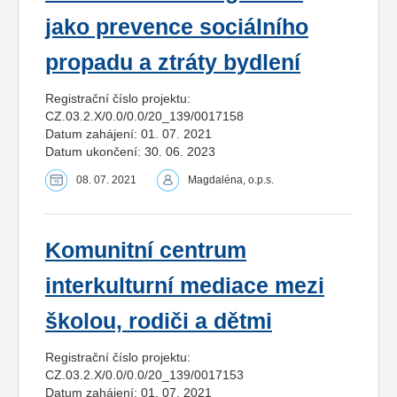
jako prevence sociálního
propadu a ztráty bydlení
Registrační číslo projektu:
CZ.03.2.X/0.0/0.0/20_139/0017158
Datum zahájení: 01. 07. 2021
Datum ukončení: 30. 06. 2023
08. 07. 2021
Magdaléna, o.p.s.
Komunitní centrum
interkulturní mediace mezi
školou, rodiči a dětmi
Registrační číslo projektu:
CZ.03.2.X/0.0/0.0/20_139/0017153
Datum zahájení: 01. 07. 2021