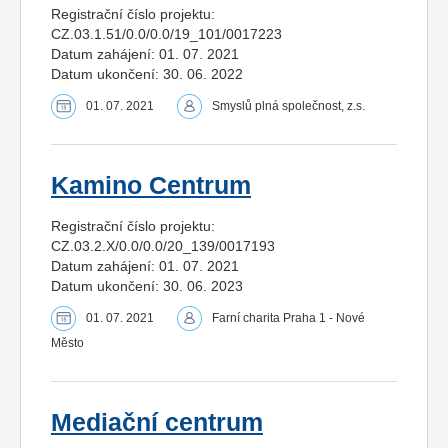
Registrační číslo projektu:
CZ.03.1.51/0.0/0.0/19_101/0017223
Datum zahájení: 01. 07. 2021
Datum ukončení: 30. 06. 2022
01. 07. 2021
Smyslů plná společnost, z.s.
Kamino Centrum
Registrační číslo projektu:
CZ.03.2.X/0.0/0.0/20_139/0017193
Datum zahájení: 01. 07. 2021
Datum ukončení: 30. 06. 2023
01. 07. 2021
Farní charita Praha 1 - Nové
Město
Mediační centrum