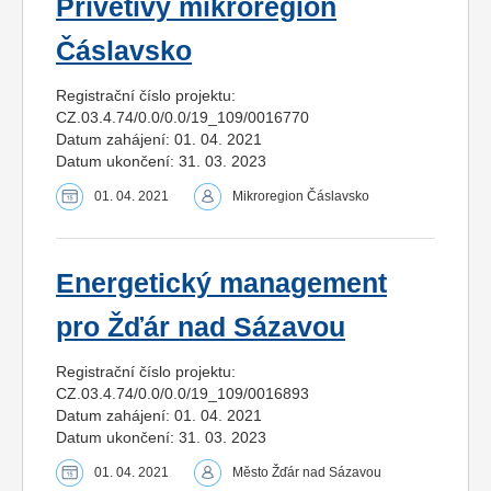
Přívětivý mikroregion
Čáslavsko
Registrační číslo projektu:
CZ.03.4.74/0.0/0.0/19_109/0016770
Datum zahájení: 01. 04. 2021
Datum ukončení: 31. 03. 2023
01. 04. 2021
Mikroregion Čáslavsko
Energetický management
pro Žďár nad Sázavou
Registrační číslo projektu:
CZ.03.4.74/0.0/0.0/19_109/0016893
Datum zahájení: 01. 04. 2021
Datum ukončení: 31. 03. 2023
01. 04. 2021
Město Žďár nad Sázavou