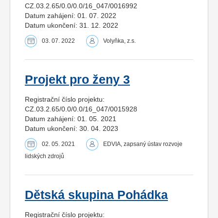
CZ.03.2.65/0.0/0.0/16_047/0016992
Datum zahájení: 01. 07. 2022
Datum ukončení: 31. 12. 2022
03. 07. 2022
Volyňka, z.s.
Projekt pro ženy 3
Registrační číslo projektu:
CZ.03.2.65/0.0/0.0/16_047/0015928
Datum zahájení: 01. 05. 2021
Datum ukončení: 30. 04. 2023
02. 05. 2021
EDVIA, zapsaný ústav rozvoje
lidských zdrojů
Dětská skupina Pohádka
Registrační číslo projektu: