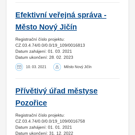
Efektivní veřejná správa -
Město Nový Jičín
Registrační číslo projektu:
CZ.03.4.74/0.0/0.0/19_109/0016813
Datum zahájení: 01. 03. 2021
Datum ukončení: 28. 02. 2023
10. 03. 2021
Město Nový Jičín
Přívětivý úřad městyse
Pozořice
Registrační číslo projektu:
CZ.03.4.74/0.0/0.0/19_109/0016758
Datum zahájení: 01. 01. 2021
Datum ukončení: 31. 12. 2022