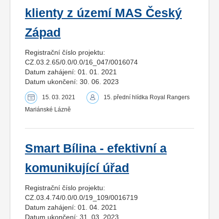
klienty z území MAS Český
Západ
Registrační číslo projektu:
CZ.03.2.65/0.0/0.0/16_047/0016074
Datum zahájení: 01. 01. 2021
Datum ukončení: 30. 06. 2023
15. 03. 2021
15. přední hlídka Royal Rangers
Mariánské Lázně
Smart Bílina - efektivní a
komunikující úřad
Registrační číslo projektu:
CZ.03.4.74/0.0/0.0/19_109/0016719
Datum zahájení: 01. 04. 2021
Datum ukončení: 31. 03. 2023