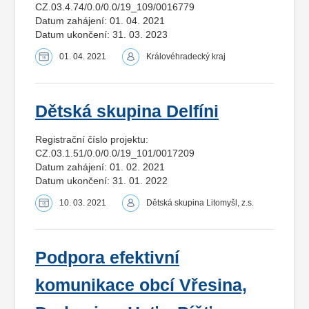
CZ.03.4.74/0.0/0.0/19_109/0016779
Datum zahájení: 01. 04. 2021
Datum ukončení: 31. 03. 2023
01. 04. 2021
Královéhradecký kraj
Dětská skupina Delfíni
Registrační číslo projektu:
CZ.03.1.51/0.0/0.0/19_101/0017209
Datum zahájení: 01. 02. 2021
Datum ukončení: 31. 01. 2022
10. 03. 2021
Dětská skupina Litomyšl, z.s.
Podpora efektivní
komunikace obcí Vřesina,