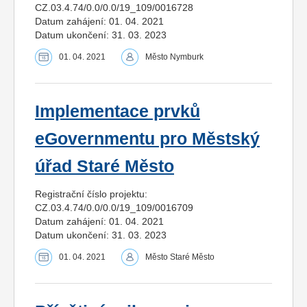
CZ.03.4.74/0.0/0.0/19_109/0016728
Datum zahájení: 01. 04. 2021
Datum ukončení: 31. 03. 2023
01. 04. 2021
Město Nymburk
Implementace prvků
eGovernmentu pro Městský
úřad Staré Město
Registrační číslo projektu:
CZ.03.4.74/0.0/0.0/19_109/0016709
Datum zahájení: 01. 04. 2021
Datum ukončení: 31. 03. 2023
01. 04. 2021
Město Staré Město