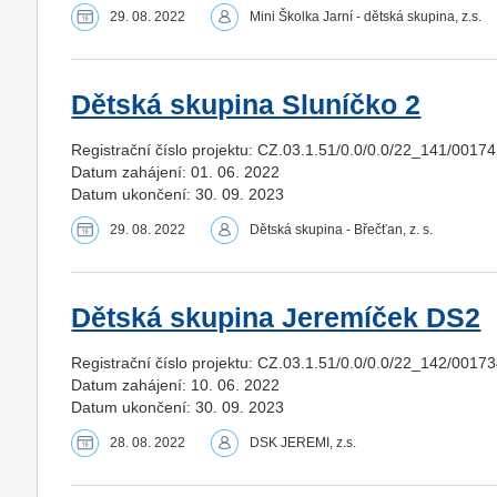
29. 08. 2022
Mini Školka Jarní - dětská skupina, z.s.
Dětská skupina Sluníčko 2
Registrační číslo projektu: CZ.03.1.51/0.0/0.0/22_141/0017
Datum zahájení: 01. 06. 2022
Datum ukončení: 30. 09. 2023
29. 08. 2022
Dětská skupina - Břečťan, z. s.
Dětská skupina Jeremíček DS2
Registrační číslo projektu: CZ.03.1.51/0.0/0.0/22_142/0017
Datum zahájení: 10. 06. 2022
Datum ukončení: 30. 09. 2023
28. 08. 2022
DSK JEREMI, z.s.