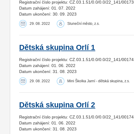
Registrační číslo projektu: CZ.03.1.51/0.0/0.0/22_141/0017
Datum zahájení: 01. 07. 2022
Datum ukončení: 30. 09. 2023
29. 08. 2022
Sluneční město, z.s.
Dětská skupina Orlí 1
Registrační číslo projektu: CZ.03.1.51/0.0/0.0/22_141/0017
Datum zahájení: 01. 06. 2022
Datum ukončení: 31. 08. 2023
29. 08. 2022
Mini Školka Jarní - dětská skupina, z.s.
Dětská skupina Orlí 2
Registrační číslo projektu: CZ.03.1.51/0.0/0.0/22_141/0017
Datum zahájení: 01. 06. 2022
Datum ukončení: 31. 08. 2023