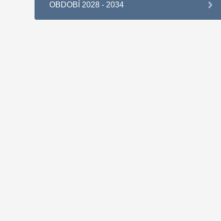
OBDOBÍ 2028 - 2034