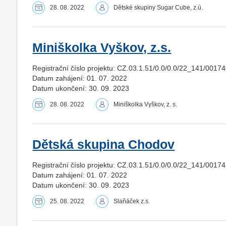
28. 08. 2022
Dětské skupiny Sugar Cube, z.ú.
Miniškolka Vyškov, z.s.
Registrační číslo projektu: CZ.03.1.51/0.0/0.0/22_141/0017
Datum zahájení: 01. 07. 2022
Datum ukončení: 30. 09. 2023
28. 08. 2022
Miniškolka Vyškov, z. s.
Dětská skupina Chodov
Registrační číslo projektu: CZ.03.1.51/0.0/0.0/22_141/0017
Datum zahájení: 01. 07. 2022
Datum ukončení: 30. 09. 2023
25. 08. 2022
Slaňáček z.s.