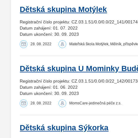
Dětská skupina Motýlek
Registrační číslo projektu: CZ.03.1.51/0.0/0.0/22_141/0017
Datum zahájení: 01. 07. 2022
Datum ukončení: 30. 09. 2023
28. 08. 2022
Mateřská škola Motýlek, Mělník, příspěv
Dětská skupina U Mominky Bud
Registrační číslo projektu: CZ.03.1.51/0.0/0.0/22_142/0017
Datum zahájení: 01. 06. 2022
Datum ukončení: 30. 09. 2023
28. 08. 2022
MomsCare-jedinečná péče z.s.
Dětská skupina Sýkorka