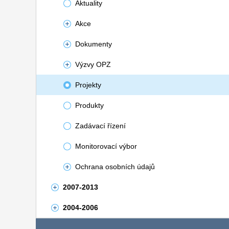
Aktuality
Akce
Dokumenty
Výzvy OPZ
Projekty
Produkty
Zadávací řízení
Monitorovací výbor
Ochrana osobních údajů
2007-2013
2004-2006