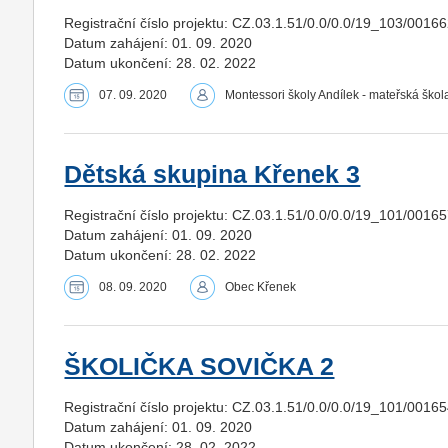
Registrační číslo projektu: CZ.03.1.51/0.0/0.0/19_103/0016
Datum zahájení: 01. 09. 2020
Datum ukončení: 28. 02. 2022
07. 09. 2020
Montessori školy Andílek - mateřská škola
Dětská skupina Křenek 3
Registrační číslo projektu: CZ.03.1.51/0.0/0.0/19_101/0016
Datum zahájení: 01. 09. 2020
Datum ukončení: 28. 02. 2022
08. 09. 2020
Obec Křenek
ŠKOLIČKA SOVIČKA 2
Registrační číslo projektu: CZ.03.1.51/0.0/0.0/19_101/0016
Datum zahájení: 01. 09. 2020
Datum ukončení: 28. 02. 2022