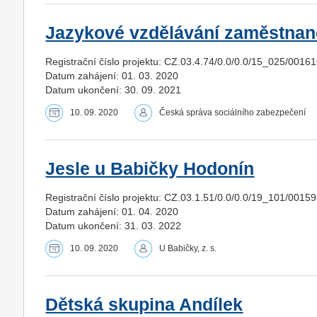
Jazykové vzdělávání zaměstna
Registrační číslo projektu: CZ.03.4.74/0.0/0.0/15_025/0016
Datum zahájení: 01. 03. 2020
Datum ukončení: 30. 09. 2021
10. 09. 2020
Česká správa sociálního zabezpečení
Jesle u Babičky Hodonín
Registrační číslo projektu: CZ.03.1.51/0.0/0.0/19_101/0015
Datum zahájení: 01. 04. 2020
Datum ukončení: 31. 03. 2022
10. 09. 2020
U Babičky, z. s.
Dětská skupina Andílek