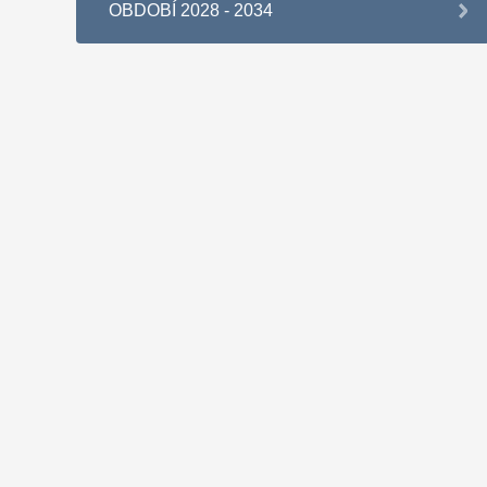
OBDOBÍ 2028 - 2034