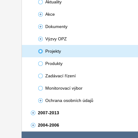
Aktuality
Akce
Dokumenty
Výzvy OPZ
Projekty
Produkty
Zadávací řízení
Monitorovací výbor
Ochrana osobních údajů
2007-2013
2004-2006