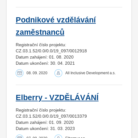
Podnikové vzdělávání
zaměstnanců
Registrační číslo projektu:
CZ.03.1.52/0.0/0.0/19_097/0012918
Datum zahájení: 01. 08. 2020
Datum ukončení: 30. 04. 2021
08. 09. 2020
All Inclusive Development a.s.
Elberry - VZDĚLÁVÁNÍ
Registrační číslo projektu:
CZ.03.1.52/0.0/0.0/19_097/0013379
Datum zahájení: 01. 09. 2020
Datum ukončení: 31. 03. 2023