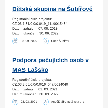
Dětská skupina na Šubířově
Registrační číslo projektu:
CZ.03.1.51/0.0/0.0/19_111/0015454
Datum zahájení: 07. 08. 2019
Datum ukončení: 30. 06. 2022
08. 09. 2020
Obec Šubířov
Podpora pečujících osob v
MAS Lašsko
Registrační číslo projektu:
CZ.03.2.65/0.0/0.0/16_047/0014040
Datum zahájení: 01. 03. 2021
Datum ukončení: 30. 09. 2022
02. 03. 2021
Andělé Stromu života p. s.