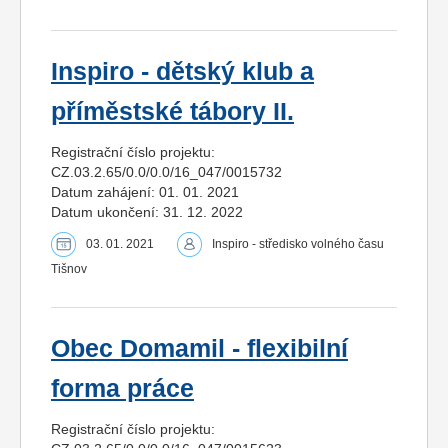
Inspiro - dětský klub a
příměstské tábory II.
Registrační číslo projektu:
CZ.03.2.65/0.0/0.0/16_047/0015732
Datum zahájení: 01. 01. 2021
Datum ukončení: 31. 12. 2022
03. 01. 2021
Inspiro - středisko volného času
Tišnov
Obec Domamil - flexibilní
forma práce
Registrační číslo projektu: