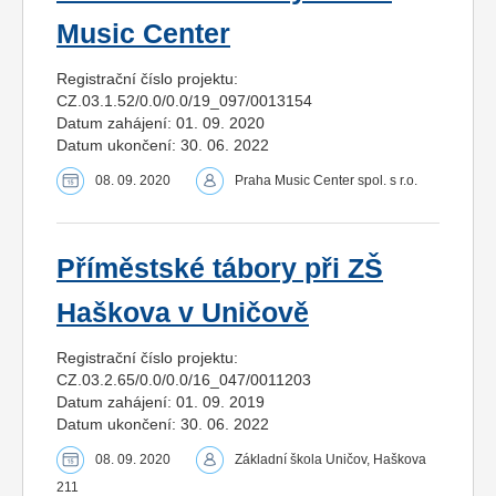
Music Center
Registrační číslo projektu:
CZ.03.1.52/0.0/0.0/19_097/0013154
Datum zahájení: 01. 09. 2020
Datum ukončení: 30. 06. 2022
08. 09. 2020
Praha Music Center spol. s r.o.
Příměstské tábory při ZŠ
Haškova v Uničově
Registrační číslo projektu:
CZ.03.2.65/0.0/0.0/16_047/0011203
Datum zahájení: 01. 09. 2019
Datum ukončení: 30. 06. 2022
08. 09. 2020
Základní škola Uničov, Haškova
211