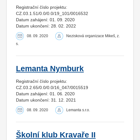
Registrační číslo projektu:
CZ.03.1.51/0.0/0.0/19_101/0016532
Datum zahájení: 01. 09. 2020
Datum ukončení: 28. 02. 2022
08. 09. 2020
Nezisková organizace Mikeš, z.
s.
Lemanta Nymburk
Registrační číslo projektu:
CZ.03.2.65/0.0/0.0/16_047/0015519
Datum zahájení: 01. 06. 2020
Datum ukončení: 31. 12. 2021
08. 09. 2020
Lemanta s.r.o.
Školní klub Kravaře II