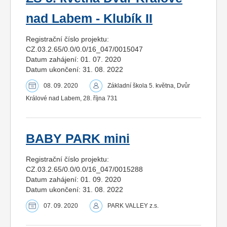
nad Labem - Klubík II
Registrační číslo projektu:
CZ.03.2.65/0.0/0.0/16_047/0015047
Datum zahájení: 01. 07. 2020
Datum ukončení: 31. 08. 2022
08. 09. 2020
Základní škola 5. května, Dvůr
Králové nad Labem, 28. října 731
BABY PARK mini
Registrační číslo projektu:
CZ.03.2.65/0.0/0.0/16_047/0015288
Datum zahájení: 01. 09. 2020
Datum ukončení: 31. 08. 2022
07. 09. 2020
PARK VALLEY z.s.