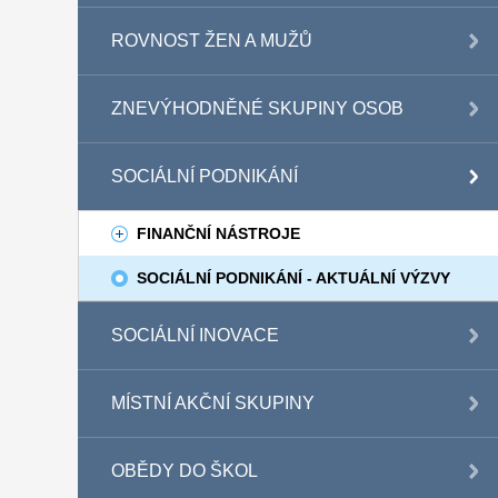
ROVNOST ŽEN A MUŽŮ
ZNEVÝHODNĚNÉ SKUPINY OSOB
SOCIÁLNÍ PODNIKÁNÍ
FINANČNÍ NÁSTROJE
SOCIÁLNÍ PODNIKÁNÍ - AKTUÁLNÍ VÝZVY
SOCIÁLNÍ INOVACE
MÍSTNÍ AKČNÍ SKUPINY
OBĚDY DO ŠKOL