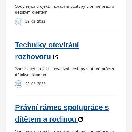
Související projekt: Inovativní postupy v přímé práci s
dětským klientem
23. 02. 2022
Techniky otevírání
rozhovoru
Související projekt: Inovativní postupy v přímé práci s
dětským klientem
23. 02. 2022
Právní rámec spolupráce s
dítětem a rodinou
Související projekt: Inovativní postupy v přímé práci s