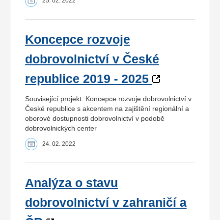
25. 02. 2022
Koncepce rozvoje
dobrovolnictví v České
republice 2019 - 2025
Související projekt: Koncepce rozvoje dobrovolnictví v
České republice s akcentem na zajištění regionální a
oborové dostupnosti dobrovolnictví v podobě
dobrovolnických center
24. 02. 2022
Analýza o stavu
dobrovolnictví v zahraničí a