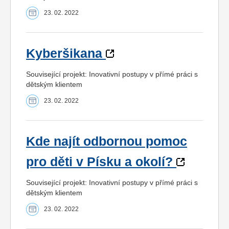
23. 02. 2022
Kyberšikana
Související projekt: Inovativní postupy v přímé práci s
dětským klientem
23. 02. 2022
Kde najít odbornou pomoc
pro děti v Písku a okolí?
Související projekt: Inovativní postupy v přímé práci s
dětským klientem
23. 02. 2022