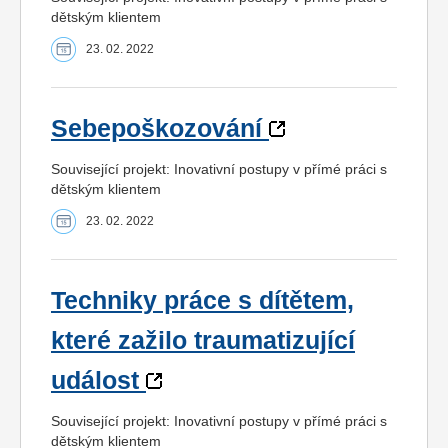
dětským klientem
23. 02. 2022
Sebepoškozování
Související projekt: Inovativní postupy v přímé práci s
dětským klientem
23. 02. 2022
Techniky práce s dítětem,
které zažilo traumatizující
událost
Související projekt: Inovativní postupy v přímé práci s
dětským klientem