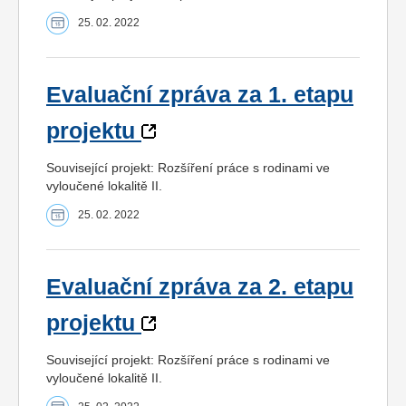
25. 02. 2022
Evaluační zpráva za 1. etapu
projektu
Související projekt: Rozšíření práce s rodinami ve
vyloučené lokalitě II.
25. 02. 2022
Evaluační zpráva za 2. etapu
projektu
Související projekt: Rozšíření práce s rodinami ve
vyloučené lokalitě II.