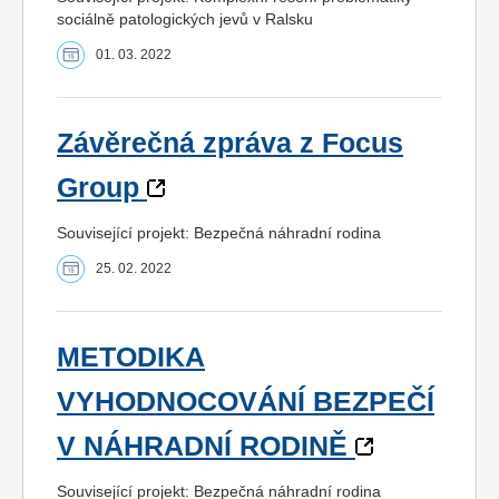
sociálně patologických jevů v Ralsku
01. 03. 2022
Závěrečná zpráva z Focus
Group
Související projekt: Bezpečná náhradní rodina
25. 02. 2022
METODIKA
VYHODNOCOVÁNÍ BEZPEČÍ
V NÁHRADNÍ RODINĚ
Související projekt: Bezpečná náhradní rodina