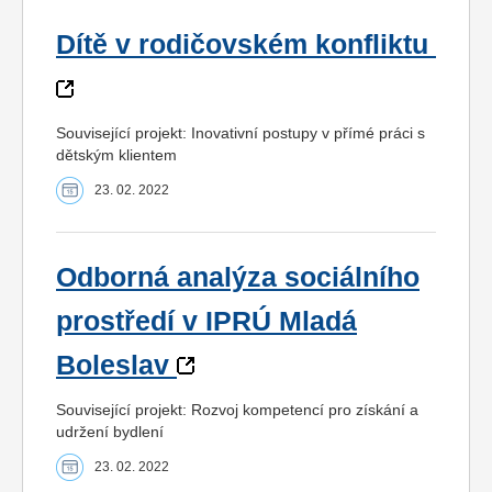
Dítě v rodičovském konfliktu
Související projekt: Inovativní postupy v přímé práci s
dětským klientem
23. 02. 2022
Odborná analýza sociálního
prostředí v IPRÚ Mladá
Boleslav
Související projekt: Rozvoj kompetencí pro získání a
udržení bydlení
23. 02. 2022