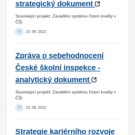
strategický dokument
Související projekt: Zavádění systému řízení kvality v
ČŠI
23. 08. 2022
Zpráva o sebehodnocení
České školní inspekce -
analytický dokument
Související projekt: Zavádění systému řízení kvality v
ČŠI
23. 08. 2022
Strategie kariérního rozvoje