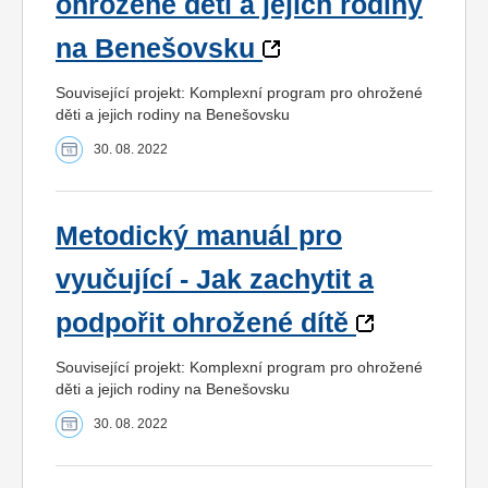
ohrožené děti a jejich rodiny
na Benešovsku
Související projekt: Komplexní program pro ohrožené
děti a jejich rodiny na Benešovsku
30. 08. 2022
Metodický manuál pro
vyučující - Jak zachytit a
podpořit ohrožené dítě
Související projekt: Komplexní program pro ohrožené
děti a jejich rodiny na Benešovsku
30. 08. 2022