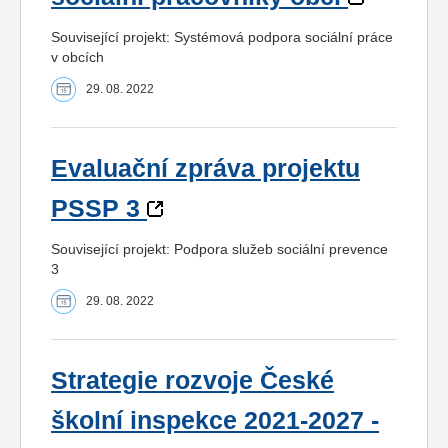
Související projekt: Systémová podpora sociální práce
v obcích
29. 08. 2022
Evaluační zpráva projektu
PSSP 3
Související projekt: Podpora služeb sociální prevence
3
29. 08. 2022
Strategie rozvoje České
školní inspekce 2021-2027 -