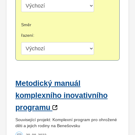
Směr
řazení:
Metodický manuál
komplexního inovativního
programu
Související projekt: Komplexní program pro ohrožené
děti a jejich rodiny na Benešovsku