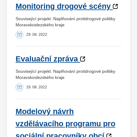
Monitoring drogové scény
Související projekt: Naplňování protidrogové politiky
Moravskoslezského kraje
29. 08. 2022
Evaluační zpráva
Související projekt: Naplňování protidrogové politiky
Moravskoslezského kraje
29. 08. 2022
Modelový návrh
vzdělávacího programu pro
sociální pracovníky obcí