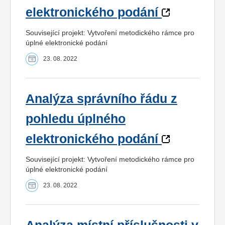
elektronického podání
Související projekt: Vytvoření metodického rámce pro
úplné elektronické podání
23. 08. 2022
Analýza správního řádu z
pohledu úplného
elektronického podání
Související projekt: Vytvoření metodického rámce pro
úplné elektronické podání
23. 08. 2022