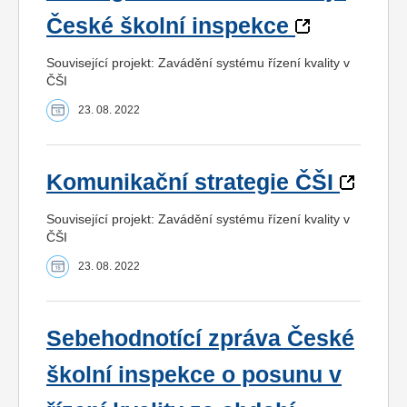
České školní inspekce
Související projekt: Zavádění systému řízení kvality v
ČŠI
23. 08. 2022
Komunikační strategie ČŠI
Související projekt: Zavádění systému řízení kvality v
ČŠI
23. 08. 2022
Sebehodnotící zpráva České
školní inspekce o posunu v