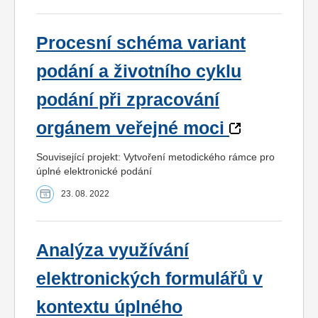
Procesní schéma variant
podání a životního cyklu
podání při zpracování
orgánem veřejné moci
Související projekt: Vytvoření metodického rámce pro
úplné elektronické podání
23. 08. 2022
Analýza využívání
elektronických formulářů v
kontextu úplného